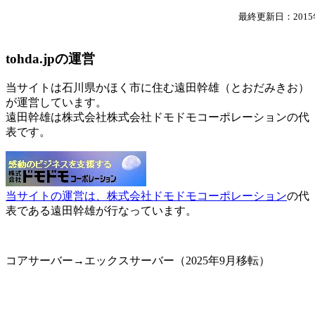
最終更新日：2015
tohda.jpの運営
当サイトは石川県かほく市に住む遠田幹雄（とおだみきお）
が運営しています。
遠田幹雄は株式会社株式会社ドモドモコーポレーションの代
表です。
当サイトの運営は、株式会社ドモドモコーポレーション
の代
表である遠田幹雄が行なっています。
コアサーバー→エックスサーバー（2025年9月移転）